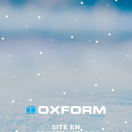
SITE EN