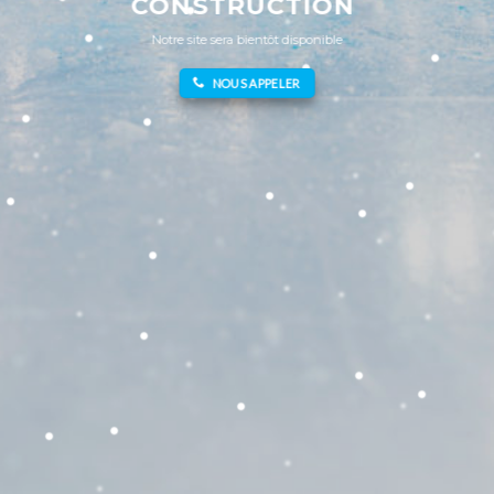
CONSTRUCTION
Notre site sera bientôt disponible
NOUS APPELER