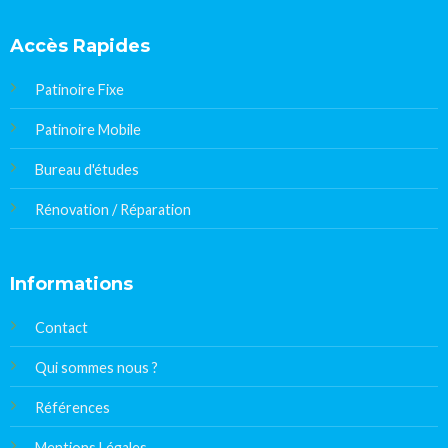
Accès Rapides
Patinoire Fixe
Patinoire Mobile
Bureau d'études
Rénovation / Réparation
Informations
Contact
Qui sommes nous ?
Références
Mentions Légales